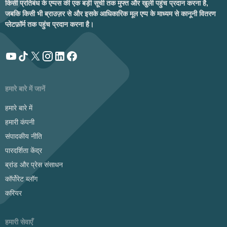
किसी प्रतिबंध के एप्पस की एक बड़ी सूची तक मुफ्त और खुली पहुंच प्रदान करना है,
जबकि किसी भी ब्राउज़र से और इसके आधिकारिक मूल एप्प के माध्यम से कानूनी वितरण
प्लेटफ़ॉर्म तक पहुंच प्रदान करना है।
हमारे बारे में जानें
हमारे बारे में
हमारी कंपनी
संपादकीय नीति
पारदर्शिता केंद्र
ब्रांड और प्रेस संसाधन
कॉर्पोरेट ब्लॉग
करियर
हमारी सेवाएँ