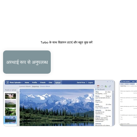
Turbo के साथ विज्ञापन हटाएं और बहुत कुछ करें
अस्थाई रूप से अनुपलब्ध